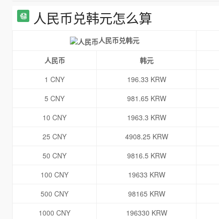
人民币兑韩元怎么算
人民币兑韩元
人民币
韩元
1 CNY
196.33 KRW
5 CNY
981.65 KRW
10 CNY
1963.3 KRW
25 CNY
4908.25 KRW
50 CNY
9816.5 KRW
100 CNY
19633 KRW
500 CNY
98165 KRW
1000 CNY
196330 KRW