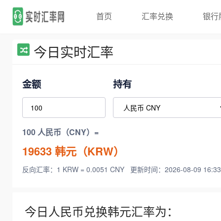
首页
汇率兑换
银行
今日实时汇率
金额
持有
100 人民币（CNY）=
19633
韩元（KRW）
反向汇率：1 KRW = 0.0051 CNY
更新时间：2026-08-09 16:33
今日人民币兑换韩元汇率为：