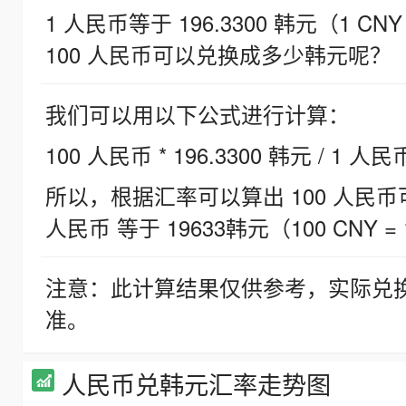
1 人民币等于 196.3300 韩元（1 CNY
100 人民币可以兑换成多少韩元呢？
我们可以用以下公式进行计算：
100 人民币 * 196.3300 韩元 / 1 人民
所以，根据汇率可以算出 100 人民币可兑
人民币 等于 19633韩元（100 CNY = 
注意：此计算结果仅供参考，实际兑
准。
人民币兑韩元汇率走势图