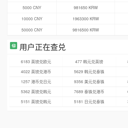
5000 CNY
981650 KRW
10000 CNY
1963300 KRW
50000 CNY
9816500 KRW
用户正在查兑
6183 英镑兑欧元
477 韩元兑英镑
4022 英镑兑港币
5629 韩元兑泰铢
1257 港币兑日元
9356 美元兑泰铢
5362 英镑兑韩元
7689 泰铢兑港币
5151 英镑兑韩元
5181 日元兑泰铢