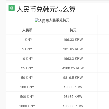
人民币兑韩元怎么算
人民币兑韩元
人民币
韩元
1 CNY
196.33 KRW
5 CNY
981.65 KRW
10 CNY
1963.3 KRW
25 CNY
4908.25 KRW
50 CNY
9816.5 KRW
100 CNY
19633 KRW
500 CNY
98165 KRW
1000 CNY
196330 KRW