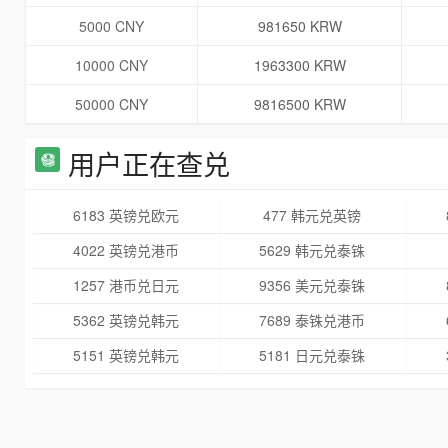
5000 CNY
981650 KRW
10000 CNY
1963300 KRW
50000 CNY
9816500 KRW
用户正在查兑
6183 英镑兑欧元
477 韩元兑英镑
4022 英镑兑港币
5629 韩元兑泰铢
1257 港币兑日元
9356 美元兑泰铢
5362 英镑兑韩元
7689 泰铢兑港币
5151 英镑兑韩元
5181 日元兑泰铢