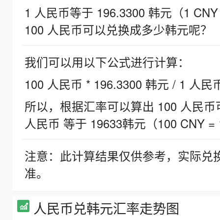
1 人民币等于 196.3300 韩元（1 CNY
100 人民币可以兑换成多少韩元呢？
我们可以用以下公式进行计算：
100 人民币 * 196.3300 韩元 / 1 人民
所以，根据汇率可以算出 100 人民币可兑
人民币 等于 19633韩元（100 CNY = 
注意：此计算结果仅供参考，实际兑
准。
人民币兑韩元汇率走势图