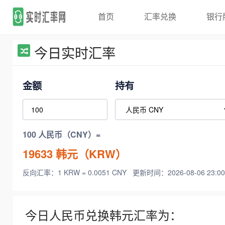
首页
汇率兑换
银行
今日实时汇率
金额
持有
100 人民币（CNY）=
19633
韩元（KRW）
反向汇率：1 KRW = 0.0051 CNY
更新时间：2026-08-06 23:00
今日人民币兑换韩元汇率为：