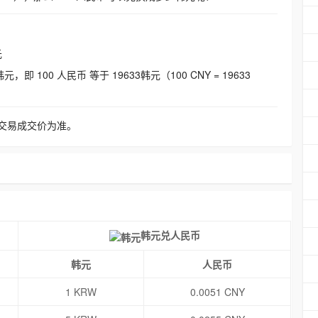
元
即 100 人民币 等于 19633韩元（100 CNY = 19633
交易成交价为准。
韩元兑人民币
韩元
人民币
1 KRW
0.0051 CNY