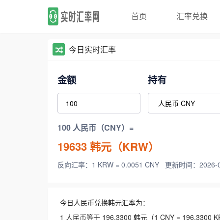
首页
汇率兑换
今日实时汇率
金额
持有
100 人民币（CNY）=
19633
韩元（KRW）
反向汇率：1 KRW = 0.0051 CNY
更新时间：2026-08-
今日人民币兑换韩元汇率为：
1 人民币等于 196.3300 韩元（1 CNY = 196.