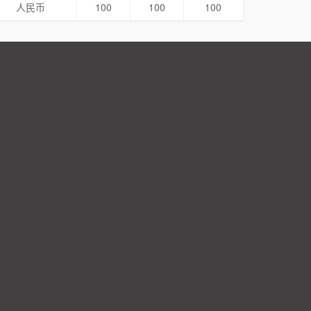
人民币
100
100
100