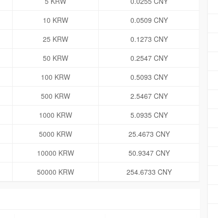
5 KRW
0.0255 CNY
10 KRW
0.0509 CNY
25 KRW
0.1273 CNY
50 KRW
0.2547 CNY
100 KRW
0.5093 CNY
500 KRW
2.5467 CNY
1000 KRW
5.0935 CNY
5000 KRW
25.4673 CNY
10000 KRW
50.9347 CNY
50000 KRW
254.6733 CNY