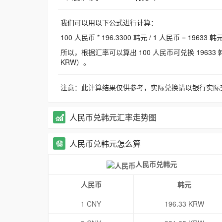
我们可以用以下公式进行计算：
100 人民币 * 196.3300 韩元 / 1 人民币 = 19633 韩
所以，根据汇率可以算出 100 人民币可兑换 19633 韩元，
KRW）。
注意：此计算结果仅供参考，实际兑换请以银行实际
人民币兑韩元汇率走势图
人民币兑韩元怎么算
人民币兑韩元
人民币
韩元
1 CNY
196.33 KRW