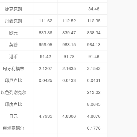
捷克克朗
34.48
丹麦克朗
111.62
112.52
112.35
欧元
833.36
839.47
838.34
英镑
956.05
963.15
964.13
港币
91.42
91.78
91.46
匈牙利福林
2.1207
2.1635
2.1542
印尼卢比
0.0425
0.0433
0.0431
以色列谢克尔
213.02
印度卢比
8.0645
日元
4.7935
4.8306
4.8076
柬埔寨瑞尔
0.1776