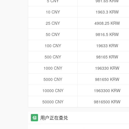
5 CNY
981.65 KRW
10 CNY
1963.3 KRW
25 CNY
4908.25 KRW
50 CNY
9816.5 KRW
100 CNY
19633 KRW
500 CNY
98165 KRW
1000 CNY
196330 KRW
5000 CNY
981650 KRW
10000 CNY
1963300 KRW
50000 CNY
9816500 KRW
用户正在查兑