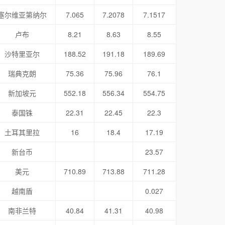
塞尔维亚第纳尔
7.065
7.2078
7.1517
卢布
8.21
8.63
8.55
沙特里亚尔
188.52
191.18
189.69
瑞典克朗
75.36
75.96
76.1
新加坡元
552.18
556.34
554.75
泰国铢
22.31
22.45
22.3
土耳其里拉
16
18.4
17.19
新台币
23.57
美元
710.89
713.88
711.28
越南盾
0.027
南非兰特
40.84
41.31
40.98