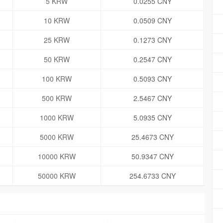
5 KRW
0.0255 CNY
10 KRW
0.0509 CNY
25 KRW
0.1273 CNY
50 KRW
0.2547 CNY
100 KRW
0.5093 CNY
500 KRW
2.5467 CNY
1000 KRW
5.0935 CNY
5000 KRW
25.4673 CNY
10000 KRW
50.9347 CNY
50000 KRW
254.6733 CNY