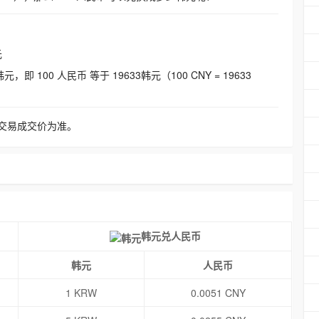
元
即 100 人民币 等于 19633韩元（100 CNY = 19633
交易成交价为准。
韩元兑人民币
韩元
人民币
1 KRW
0.0051 CNY