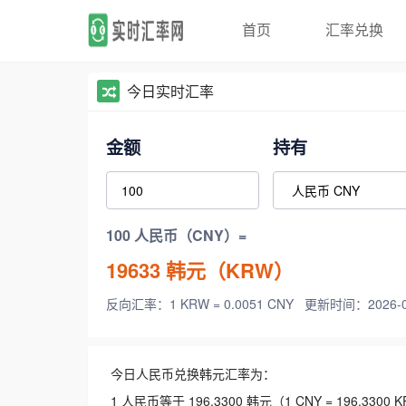
首页
汇率兑换
今日实时汇率
金额
持有
100 人民币（CNY）=
19633
韩元（KRW）
反向汇率：1 KRW = 0.0051 CNY
更新时间：2026-08-
今日人民币兑换韩元汇率为：
1 人民币等于 196.3300 韩元（1 CNY = 196.