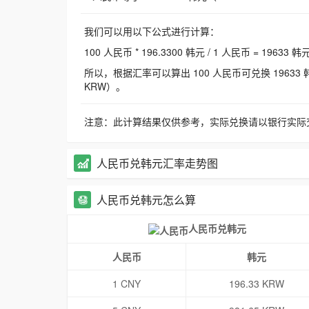
我们可以用以下公式进行计算：
100 人民币 * 196.3300 韩元 / 1 人民币 = 19633 韩
所以，根据汇率可以算出 100 人民币可兑换 19633 韩元，
KRW）。
注意：此计算结果仅供参考，实际兑换请以银行实际
人民币兑韩元汇率走势图
人民币兑韩元怎么算
人民币兑韩元
人民币
韩元
1 CNY
196.33 KRW