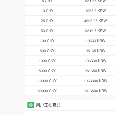
5 CNY
981.65 KRW
10 CNY
1963.3 KRW
25 CNY
4908.25 KRW
50 CNY
9816.5 KRW
100 CNY
19633 KRW
500 CNY
98165 KRW
1000 CNY
196330 KRW
5000 CNY
981650 KRW
10000 CNY
1963300 KRW
50000 CNY
9816500 KRW
用户正在查兑