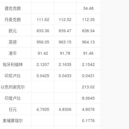
捷克克朗
34.48
丹麦克朗
111.62
112.52
112.35
欧元
833.36
839.47
838.34
英镑
956.05
963.15
964.13
港币
91.42
91.78
91.46
匈牙利福林
2.1207
2.1635
2.1542
印尼卢比
0.0425
0.0433
0.0431
以色列谢克尔
213.02
印度卢比
8.0645
日元
4.7935
4.8306
4.8076
柬埔寨瑞尔
0.1776