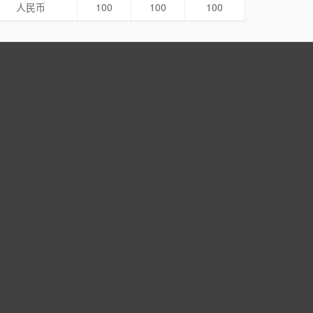
人民币
100
100
100