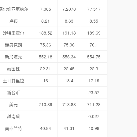
塞尔维亚第纳尔
7.065
7.2078
7.1517
卢布
8.21
8.63
8.55
沙特里亚尔
188.52
191.18
189.69
瑞典克朗
75.36
75.96
76.1
新加坡元
552.18
556.34
554.75
泰国铢
22.31
22.45
22.3
土耳其里拉
16
18.4
17.19
新台币
23.57
美元
710.89
713.88
711.28
越南盾
0.027
南非兰特
40.84
41.31
40.98